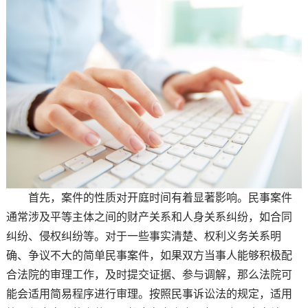
首先，案件的性质对开庭时间有着显著影响。民事案件
通常涉及平等主体之间的财产关系和人身关系纠纷，如合同
纠纷、侵权纠纷等。对于一些事实清楚、权利义务关系明
确、争议不大的简单民事案件，如果双方当事人能够积极配
合法院的审理工作，及时提交证据、参与调解，那么法院可
能会适用简易程序进行审理。按照民事诉讼法的规定，适用