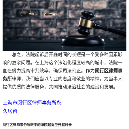
总之，法院起诉后开庭时间的长短是一个受多种因素影
响的复杂问题。在上海这个法治化程度较高的城市，法院一
直在努力提高审判效率，确保司法公正。作为
闵行区律师事
务所
律师，我们应当以专业的态度和敬业的精神，为当事人
提供优质的法律服务，共同推动法治社会的建设和发展。
上海市闵行区律师事务所永
久居留
闵行区律师事务所眼中的法院起诉至开庭时长