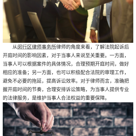
从
闵行区律师事务所
律师的角度来看，了解法院起诉后
开庭时间的影响因素，对于当事人来说至关重要。一方面，
当事人可以根据案件的具体情况，合理预期开庭时间，做好
相应的准备；另一方面，也可以积极配合法院的审理工作，
避免不必要的拖延，提高诉讼效率。对于律师而言，准确把
握开庭时间的节奏，合理安排诉讼策略，为当事人提供专业
的法律服务，是维护当事人合法权益的重要保障。