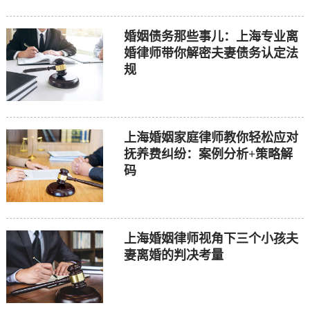
婚姻债务那些事儿：上海专业离
婚律师带你解密夫妻债务认定法
规
上海婚姻家庭律师教你轻松应对
抚养费纠纷：案例分析+策略解
码
上海婚姻律师视角下三个小孩夫
妻离婚的判决考量