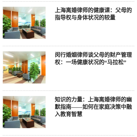
上海离婚律师的健康课：父母的
指导权与身体状况的较量
闵行婚姻律师谈父母的财产管理
权：一场健康状况的“马拉松”
知识的力量：上海离婚律师的幽
默指南——如何在家庭决策中融
入教育智慧