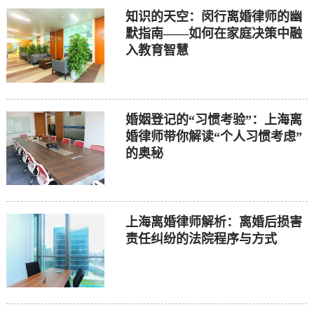
知识的天空：闵行离婚律师的幽
默指南——如何在家庭决策中融
入教育智慧
婚姻登记的“习惯考验”：上海离
婚律师带你解读“个人习惯考虑”
的奥秘
上海离婚律师解析：离婚后损害
责任纠纷的法院程序与方式