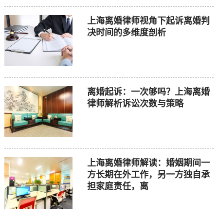
上海离婚律师视角下起诉离婚判
决时间的多维度剖析
离婚起诉：一次够吗？上海离婚
律师解析诉讼次数与策略
上海离婚律师解读：婚姻期间一
方长期在外工作，另一方独自承
担家庭责任，离