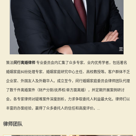
策法
闵行离婚律师
专业委员会内汇集了众多专家、业内优秀学者，包括著名
婚姻家庭纠纷处理专家、婚姻家庭研究中心主任、高校教授等。客户群体不乏
企业家、外国友人及外籍华人。成立至今，闵行婚姻家庭委员会律师团队代理
了数千件离婚案件（财产分割/抚养权/单方面离婚），并定期开展案例研讨
会，各专家律师对疑难案件深度剖析，力求争取委托人利益最大化。律师们以
丰富的办案经验，赢得了众多委托人的信任和高度评价。...
律师团队