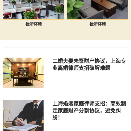
律所环境
律所环境
二婚夫妻未签财产协议，上海专
业离婚律师支招破解难题
上海婚姻家庭律师支招：高效制
定家庭财产分割协议，避免纠
纷！