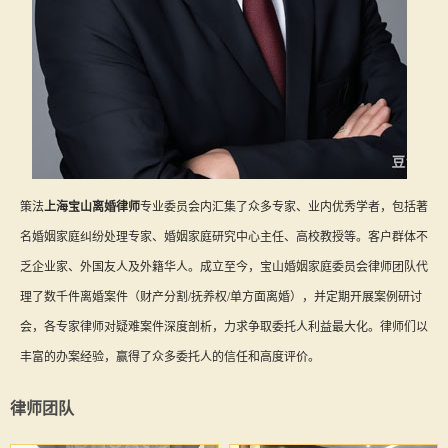
策法
上海宝山离婚律师
专业委员会内汇集了众多专家、业内优秀学者，包括著
名婚姻家庭纠纷处理专家、婚姻家庭研究中心主任、高校教授等。客户群体不
乏企业家、外国友人及外籍华人。成立至今，宝山婚姻家庭委员会律师团队代
理了数千件离婚案件（财产分割/抚养权/单方面离婚），并定期开展案例研讨
会，各专家律师对疑难案件深度剖析，力求争取委托人利益最大化。律师们以
丰富的办案经验，赢得了众多委托人的信任和高度评价。
律师团队