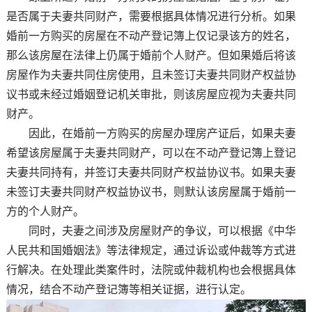
是否属于夫妻共同财产，需要根据具体情况进行分析。如果
婚前一方购买的房屋在不动产登记簿上仅记录该方的姓名，
那么该房屋在法律上仍属于婚前个人财产。但如果婚后将该
房屋作为夫妻共同住房使用，且未签订夫妻共同财产权益协
议书或未经过婚姻登记机关审批，则该房屋应视为夫妻共同
财产。
因此，在婚前一方购买的房屋办理房产证后，如果夫妻
希望该房屋属于夫妻共同财产，可以在不动产登记簿上登记
夫妻共同持有，并签订夫妻共同财产权益协议书。如果夫妻
未签订夫妻共同财产权益协议书，则默认该房屋属于婚前一
方的个人财产。
同时，夫妻之间涉及房屋财产的争议，可以根据《中华
人民共和国婚姻法》等法律规定，通过诉讼或仲裁等方式进
行解决。在处理此类案件时，法院或仲裁机构也会根据具体
情况，结合不动产登记簿等相关证据，进行认定。