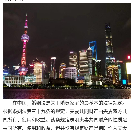
在中国，婚姻法是关于婚姻家庭的最基本的法律规定。
根据婚姻法第三十九条的规定，夫妻共同财产由夫妻双方共
同所有、使用和收益。该条规定表明夫妻共同财产的性质是
共同所有、使用和收益，但并没有规定财产是何时作为夫妻