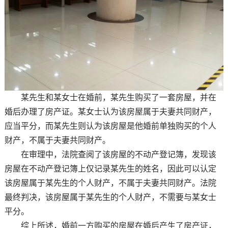
某先生和某女士在婚前，某先生购买了一套房屋，并在
婚后办理了房产证。某女士认为该房屋属于夫妻共同财产，
应当平分，而某先生则认为该房屋是他婚前单独购买的个人
财产，不属于夫妻共同财产。
在审理中，法院查阅了该房屋的不动产登记簿，发现该
房屋在不动产登记簿上仅记录某先生的姓名，因此可以认定
该房屋属于某先生的个人财产，不属于夫妻共同财产。法院
最终判决，该房屋属于某先生的个人财产，不需要与某女士
平分。
综上所述，婚前一方购买的房屋在婚后产生了房产证，