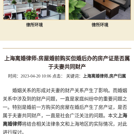
律所环境
律所环境
上海离婚律师:房屋婚前购买但婚后办的房产证是否属
于夫妻共同财产
时间：2023-04-20 10:06
点击：
关键词：
上海离婚律师,房产归属
婚姻关系的形成对夫妻的财产关系产生了影响。而婚姻
关系中涉及到的财产问题，一直是家庭纠纷中的重要问题之
一。特别是婚前一方购买的房屋在婚后产生了房产证，是否
属于夫妻共同财产，一直是社会广泛关注的问题。本文
上海
离婚律师
将结合相关法律条文和上海地区的实际情况，对此
进行探讨。