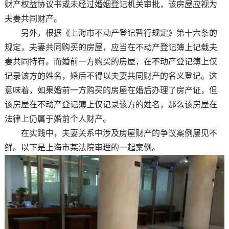
财产权益协议书或未经过婚姻登记机关审批，该房屋应视为
夫妻共同财产。
另外，根据《上海市不动产登记暂行规定》第十六条的
规定，夫妻共同购买的房屋，应当在不动产登记簿上记载夫
妻共同持有。而婚前一方购买的房屋，在不动产登记簿上仅
记录该方的姓名，婚后不得以夫妻共同财产的名义登记。这
意味着，如果婚前一方购买的房屋在婚后办理了房产证，但
该房屋在不动产登记簿上仅记录该方的姓名，那么该房屋在
法律上仍属于婚前个人财产。
在实践中，夫妻关系中涉及房屋财产的争议案例屡见不
鲜。以下是上海市某法院审理的一起案例。