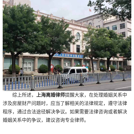
综上所述，
上海离婚律师
提醒大家，在处理婚姻关系中
涉及房屋财产问题时，应当了解相关的法律规定，遵守法律
程序，通过合法途径解决争议。如果需要法律咨询或者解决
婚姻关系中的争议，建议咨询专业律师。