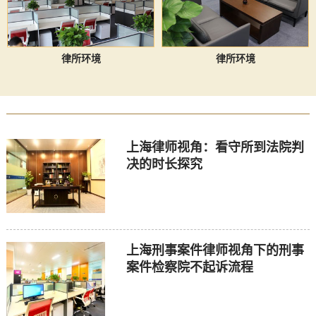
律所环境
律所环境
上海律师视角：看守所到法院判
决的时长探究
上海刑事案件律师视角下的刑事
案件检察院不起诉流程