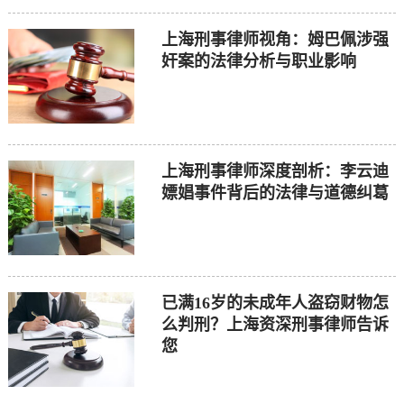
上海刑事律师视角：姆巴佩涉强
奸案的法律分析与职业影响
上海刑事律师深度剖析：李云迪
嫖娼事件背后的法律与道德纠葛
已满16岁的未成年人盗窃财物怎
么判刑？上海资深刑事律师告诉
您