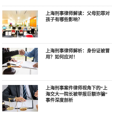
上海刑事律师解读：父母犯罪对
孩子有哪些影响？
上海刑事律师解析：身份证被冒
用？如何应对！
上海刑事案件律师视角下的“上
海交大一院长被举报巨额诈骗”
事件深度剖析