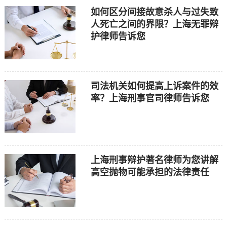
如何区分间接故意杀人与过失致
人死亡之间的界限？上海无罪辩
护律师告诉您
司法机关如何提高上诉案件的效
率？上海刑事官司律师告诉您
上海刑事辩护著名律师为您讲解
高空抛物可能承担的法律责任