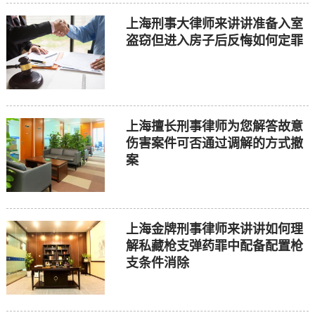
上海刑事大律师来讲讲准备入室
盗窃但进入房子后反悔如何定罪
上海擅长刑事律师为您解答故意
伤害案件可否通过调解的方式撤
案
上海金牌刑事律师来讲讲如何理
解私藏枪支弹药罪中配备配置枪
支条件消除