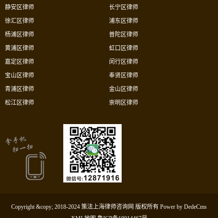
静安区律师
长宁区律师
徐汇区律师
浦东区律师
杨浦区律师
普陀区律师
黄浦区律师
虹口区律师
嘉定区律师
闵行区律师
宝山区律师
奉贤区律师
青浦区律师
金山区律师
松江区律师
崇明区律师
Copyright &copy; 2018-2024 策法上海律师咨询网 版权所有
Power by DedeCms