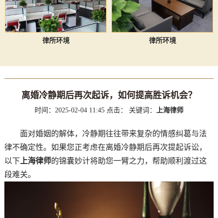
律所环境
律所环境
离婚冷静期后再次起诉，如何提高胜诉机会？
时间：2025-02-04 11:45
点击：
关键词：
上海律师
面对婚姻的解体，冷静期往往带来复杂的情感纠葛与法
律不确定性。如果您正考虑在离婚冷静期后再次提起诉讼，
以下
上海律师
的锦囊妙计将助您一臂之力，帮助顺利渡过这
段难关。