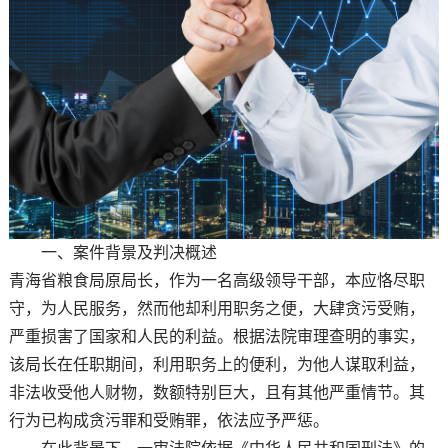
一、案件背景及判决概述
青海省粮食局原局长，作为一名高级领导干部，本应恪尽职
守，为人民服务，然而他却利用职务之便，大肆贪污受贿，
严重损害了国家和人民的利益。根据法院审理查明的事实，
该局长在任职期间，利用职务上的便利，为他人谋取利益，
非法收受他人财物，数额特别巨大，且有其他严重情节。其
行为已构成贪污罪和受贿罪，依法应予严惩。