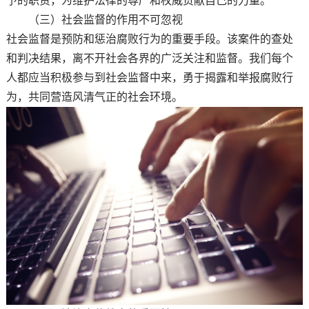
予的职责，为维护法律的尊严和权威贡献自己的力量。
（三）社会监督的作用不可忽视
社会监督是预防和惩治腐败行为的重要手段。该案件的查处
和判决结果，离不开社会各界的广泛关注和监督。我们每个
人都应当积极参与到社会监督中来，勇于揭露和举报腐败行
为，共同营造风清气正的社会环境。