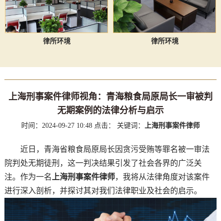
律所环境
律所环境
上海刑事案件律师视角：青海粮食局原局长一审被判
无期案例的法律分析与启示
时间：2024-09-27 10:48
点击：
关键词：
上海刑事案件律师
近日，青海省粮食局原局长因贪污受贿等罪名被一审法
院判处无期徒刑，这一判决结果引发了社会各界的广泛关
注。作为一名
上海刑事案件律师
，我将从法律角度对该案件
进行深入剖析，并探讨其对我们法律职业及社会的启示。