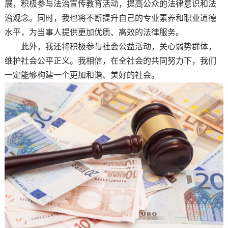
展，积极参与法治宣传教育活动，提高公众的法律意识和法
治观念。同时，我也将不断提升自己的专业素养和职业道德
水平，为当事人提供更加优质、高效的法律服务。
此外，我还将积极参与社会公益活动，关心弱势群体，
维护社会公平正义。我相信，在全社会的共同努力下，我们
一定能够构建一个更加和谐、美好的社会。