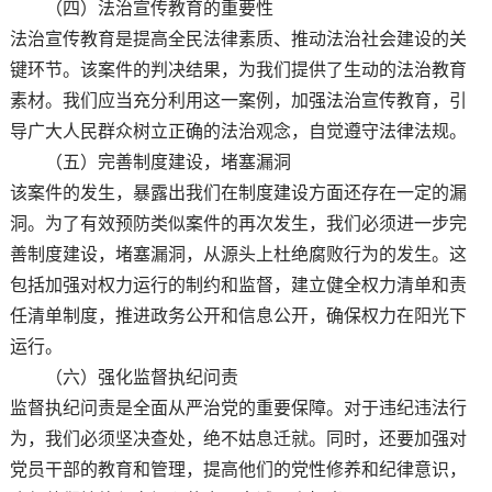
（四）法治宣传教育的重要性
法治宣传教育是提高全民法律素质、推动法治社会建设的关
键环节。该案件的判决结果，为我们提供了生动的法治教育
素材。我们应当充分利用这一案例，加强法治宣传教育，引
导广大人民群众树立正确的法治观念，自觉遵守法律法规。
（五）完善制度建设，堵塞漏洞
该案件的发生，暴露出我们在制度建设方面还存在一定的漏
洞。为了有效预防类似案件的再次发生，我们必须进一步完
善制度建设，堵塞漏洞，从源头上杜绝腐败行为的发生。这
包括加强对权力运行的制约和监督，建立健全权力清单和责
任清单制度，推进政务公开和信息公开，确保权力在阳光下
运行。
（六）强化监督执纪问责
监督执纪问责是全面从严治党的重要保障。对于违纪违法行
为，我们必须坚决查处，绝不姑息迁就。同时，还要加强对
党员干部的教育和管理，提高他们的党性修养和纪律意识，