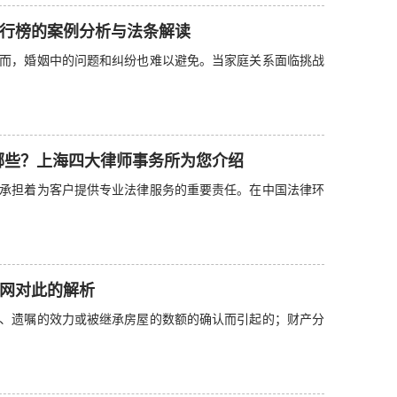
行榜的案例分析与法条解读
而，婚姻中的问题和纠纷也难以避免。当家庭关系面临挑战
哪些？上海四大律师事务所为您介绍
承担着为客户提供专业法律服务的重要责任。在中国法律环
网对此的解析
、遗嘱的效力或被继承房屋的数额的确认而引起的；财产分