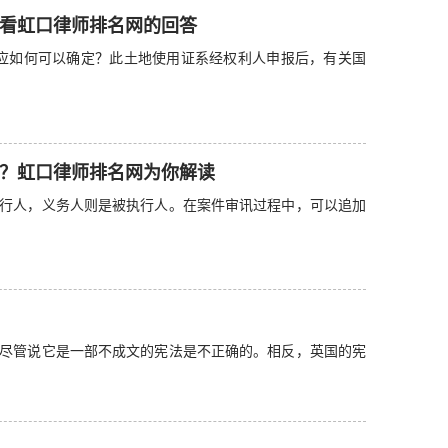
看虹口律师排名网的回答
应如何可以确定？此土地使用证系经权利人申报后，有关国
？虹口律师排名网为你解读
行人，义务人则是被执行人。在案件审讯过程中，可以追加
尽管说它是一部不成文的宪法是不正确的。相反，英国的宪