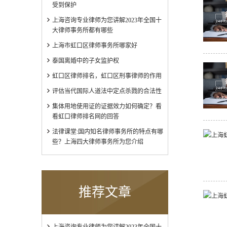
受到保护
上海咨询专业律师为您讲解2023年全国十
大律师事务所都有哪些
上海市虹口区律师事务所哪家好
泰国离婚中的子女监护权
虹口区律师排名，虹口区刑事律师的作用
评估当代国际人道法中定点杀戮的合法性
集体用地使用证的证据效力如何确定？看
看虹口律师排名网的回答
法律课堂:国内知名律师事务所的特点有哪
些？上海四大律师事务所为您介绍
推荐文章
上海咨询专业律师为您讲解2023年全国十