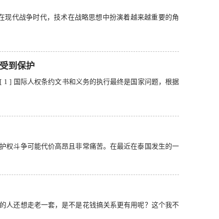
 在现代战争时代，技术在战略思想中扮演着越来越重要的角
受到保护
 1 ] 国际人权条约文书和义务的执行最终是国家问题，根据
护权斗争可能代价高昂且非常痛苦。在最近在泰国发生的一
的人还想走老一套，是不是花钱搞关系更有用呢？这个我不