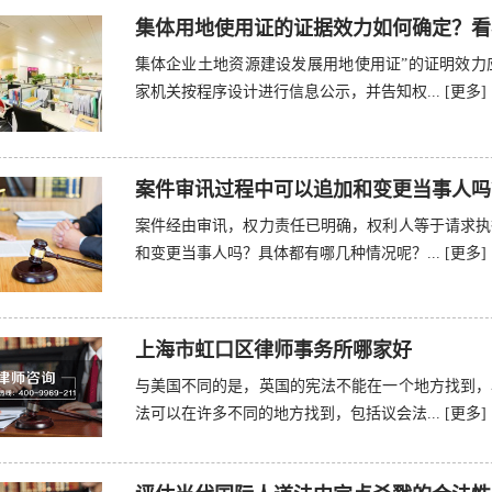
集体用地使用证的证据效力如何确定？看
集体企业土地资源建设发展用地使用证”的证明效力
家机关按程序设计进行信息公示，并告知权...
[更多]
案件审讯过程中可以追加和变更当事人吗
案件经由审讯，权力责任已明确，权利人等于请求执
和变更当事人吗？具体都有哪几种情况呢？...
[更多]
上海市虹口区律师事务所哪家好
与美国不同的是，英国的宪法不能在一个地方找到，
法可以在许多不同的地方找到，包括议会法...
[更多]