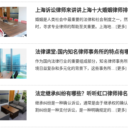
上海诉讼律师来讲讲上海十大婚姻律师排
婚姻是人类社会中最重要的法律和社会制度之一，然
时，寻求专业律师的帮助至关重要。上海地...
[更多]
法律课堂:国内知名律师事务所的特点有
作为国内法律行业的重要组成部分，知名律师事务所
境日益复杂和多元化的背景下，这些事务所...
[更多]
法定继承纠纷有哪些？听听虹口律师排名
继承纠纷是一种确认诉讼，通常是由于继承权的确认
割纠纷是一种支付诉讼，是一种明确规定的...
[更多]