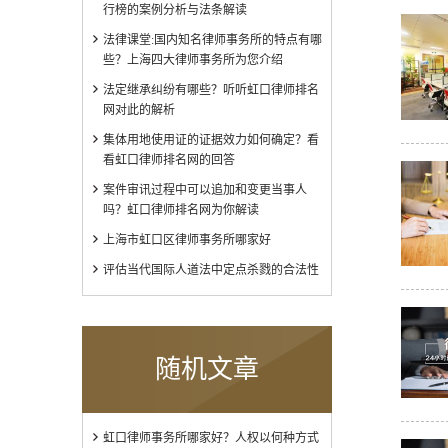
行榜的案例分析与法条解读
法律课堂:国内知名律师事务所的特点有哪
些？上海四大律师事务所为您介绍
法定继承纠纷有哪些？听听虹口律师排名
网对此的解析
集体用地使用证的证据效力如何确定？看
看虹口律师排名网的回答
案件审讯过程中可以追加和变更当事人
吗？虹口律师排名网为你解读
上海市虹口区律师事务所哪家好
评估当代国际人道法中定点杀戮的合法性
随机文章
虹口律师事务所哪家好？人权以何种方式