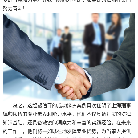
努力奋斗！
总之，这起帮信罪的成功辩护案例再次证明了
上海刑事
律师
队伍的专业素养和能力水平。他们不仅具备扎实的法律
知识基础，还具备敏锐的洞察力和丰富的实践经验。在未来
的工作中，他们将一如既往地发挥专业优势，为当事人提供