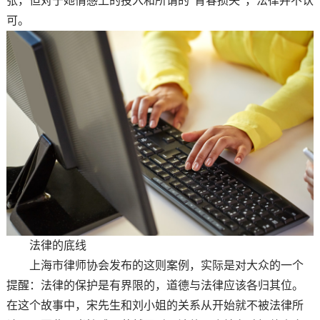
张，但对于她情感上的投入和所谓的“青春损失”，法律并不认
可。
法律的底线
上海市律师协会发布的这则案例，实际是对大众的一个
提醒：法律的保护是有界限的，道德与法律应该各归其位。
在这个故事中，宋先生和刘小姐的关系从开始就不被法律所