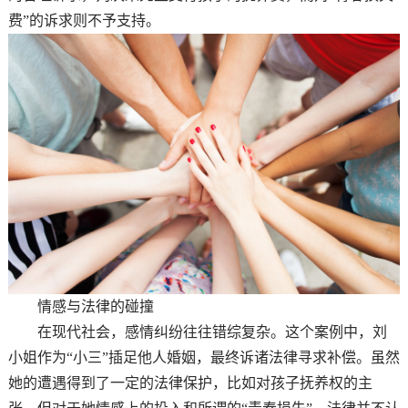
费”的诉求则不予支持。
情感与法律的碰撞
在现代社会，感情纠纷往往错综复杂。这个案例中，刘
小姐作为“小三”插足他人婚姻，最终诉诸法律寻求补偿。虽然
她的遭遇得到了一定的法律保护，比如对孩子抚养权的主