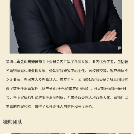
策法
上海金山离婚律师
专业委员会内汇集了众多专家、业内优秀学者，包括著
名婚姻家庭纠纷处理专家、婚姻家庭研究中心主任、高校教授等。客户群体不
乏企业家、外国友人及外籍华人。成立至今，金山婚姻家庭委员会律师团队代
理了数千件离婚案件（财产分割/抚养权/单方面离婚），并定期开展案例研讨
会，各专家律师对疑难案件深度剖析，力求争取委托人利益最大化。律师们以
丰富的办案经验，赢得了众多委托人的信任和高度评价。
律师团队