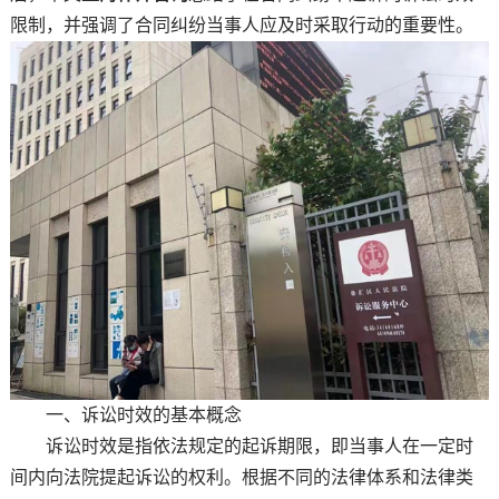
限制，并强调了合同纠纷当事人应及时采取行动的重要性。
一、诉讼时效的基本概念
诉讼时效是指依法规定的起诉期限，即当事人在一定时
间内向法院提起诉讼的权利。根据不同的法律体系和法律类