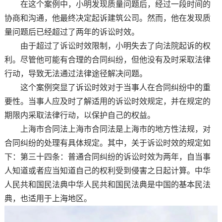
在这个案例中，小明发现质量问题后，经过一段时间的
协商和沟通，他最终决定起诉建筑公司。然而，他在发现质
量问题后已经超过了两年的诉讼时效。
由于超过了诉讼时效限制，小明失去了向法院起诉的权
利。尽管他可能有合理的合同纠纷，但他没有及时采取法律
行动，导致无法通过法律途径解决问题。
这个案例突显了诉讼时效对于当事人在合同纠纷中的重
要性。当事人应及时了解适用的诉讼时效规定，并在规定的
期限内采取法律行动，以保护自己的权益。
上海市合同法上海市合同法是上海市的地方性法规，对
合同纠纷的处理有具体规定。其中，关于诉讼时效的规定如
下：第三十四条：普通合同纠纷的诉讼时效为两年，自当事
人知道或者应当知道自己的权利受到侵害之日起计算。中华
人民共和国民法典中华人民共和国民法典是中国的基本民法
典，也适用于上海地区。