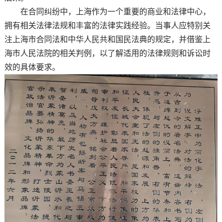
在合同纠纷中，上海作为一个重要的商业和法律中心，
拥有相关法律法规和丰富的法律实践经验。当事人应特别关
注上海市合同法和中华人民共和国民法典的规定，并借鉴上
海市人民法院的相关判例，以了解适用的法律规则和诉讼时
效的具体要求。