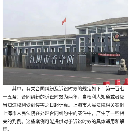
其中，有关合同纠纷及诉讼时效的规定如下：第一百七
十五条：合同纠纷的诉讼时效为两年，自权利人知道或者应
当知道权利受到侵害之日起计算。上海市人民法院相关案例
上海市人民法院在处理合同纠纷中的案件中，产生了一些相
关的判例。这些案例可能提供对于诉讼时效的具体适用和解
释。