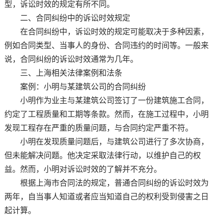
型，诉讼时效的规定有所不同。
二、合同纠纷中的诉讼时效规定
在合同纠纷中，诉讼时效的规定可能取决于多种因素，
例如合同类型、当事人的身份、合同违约的时间等。一般来
说，合同纠纷的诉讼时效通常为几年。
三、上海相关法律案例和法条
案例：小明与某建筑公司的合同纠纷
小明作为业主与某建筑公司签订了一份建筑施工合同，
约定了工程质量和工期等条款。然而，在施工过程中，小明
发现工程存在严重的质量问题，与合同约定严重不符。
小明在发现质量问题后，与建筑公司进行了多次协商，
但未能解决问题。他决定采取法律行动，以维护自己的权
益。然而，小明对诉讼时效的了解并不充分。
根据上海市合同法的规定，普通合同纠纷的诉讼时效为
两年，自当事人知道或者应当知道自己的权利受到侵害之日
起计算。