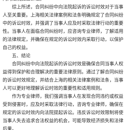
综上所述，合同纠纷中向法院起诉的诉讼时效对于当事
人至关重要。上海相关法律案例和法条明确规定了合同纠纷
中的诉讼时效，并强调了当事人应及时采取法律行动的重要
性。当事人在面临合同纠纷时，应咨询专业律师，了解适用
的法律规定，并确保在规定的诉讼时效内采取行动，以保护
自己的权益。
五、结论
合同纠纷中向法院起诉的诉讼时效是确保合同当事人权
益得到保护和合理解决的重要法律原则。通过了解合同纠纷
的诉讼时效规定，并结合上海的相关法律案例和法条，当事
人可以更好地理解诉讼时效的重要性和适用规则。
作为专业律师，我们强调当事人在发现合同违约或权益
受到侵害时，应及时采取法律行动，咨询专业律师，确保在
规定的诉讼时效内向法院提起诉讼。违反诉讼时效限制将使
当事人失去追求合法权益的机会，可能导致经济损失和法律
后果。