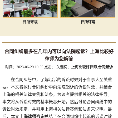
律所环境
律所环境
合同纠纷最多在几年内可以向法院起诉？上海比较好
律师为您解答
时间：2023-06-29 10:55
点击：
关键词：
上海比较好律师,合同起诉
在合同纠纷中，了解起诉的诉讼时效对于当事人至关重
要。本文将探讨合同纠纷中向法院起诉的诉讼时效，并结合
上海的相关法律案例和法条，为读者提供相关的法律指导。
本文将从诉讼时效的基本概念开始，然后讨论合同纠纷中的
诉讼时效规定，并引用上海相关法律案例和法条来说明。最
后，本文
上海律师咨询
总结了在合同纠纷中起诉的诉讼时效