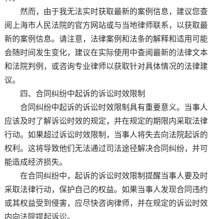
然而，由于我无法实时获取最新的案例信息，建议您查
阅上海市人民法院的官方网站或与当地律师联系，以获取最
新的案例信息。请注意，法律案例和法条的解释和适用可能
会随时间发生变化，建议在实际使用中查阅最新的法律文本
和法院判例，或咨询专业律师以获取针对具体情况的法律建
议。
四、合同纠纷中起诉的诉讼时效限制
合同纠纷中起诉的诉讼时效限制具有重要意义。当事人
应该及时了解诉讼时效的规定，并在规定的期限内采取法律
行动。如果超过诉讼时效限制，当事人将失去向法院起诉的
权利。这将导致他们无法通过司法途径解决合同纠纷，并可
能造成经济损失。
在合同纠纷中，起诉的诉讼时效限制提醒当事人要及时
采取法律行动，保护自己的权益。如果当事人发现合同违约
或其权益受到侵害，应尽快咨询律师，并在规定的诉讼时效
内向法院提起诉讼。