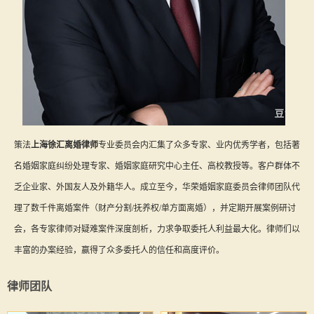
策法
上海徐汇离婚律师
专业委员会内汇集了众多专家、业内优秀学者，包括著
名婚姻家庭纠纷处理专家、婚姻家庭研究中心主任、高校教授等。客户群体不
乏企业家、外国友人及外籍华人。成立至今，华荣婚姻家庭委员会律师团队代
理了数千件离婚案件（财产分割/抚养权/单方面离婚），并定期开展案例研讨
会，各专家律师对疑难案件深度剖析，力求争取委托人利益最大化。律师们以
丰富的办案经验，赢得了众多委托人的信任和高度评价。
律师团队