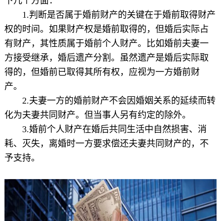
下几个方面：
1.判断是否属于婚前财产的关键在于婚前取得财产
权的时间。如果财产权是婚前取得的，但婚后实际占
有财产，其性质属于婚前个人财产。比如婚前夫妻一
方接受继承，婚后遗产分割。虽然遗产是婚后实际取
得的，但婚前已取得其所有权，应视为一方婚前财
产。
2.夫妻一方的婚前财产不会因婚姻关系的延续而转
化为夫妻共同财产。但当事人另有约定的除外。
3.婚前个人财产在婚后共同生活中自然损害、消
耗、灭失，离婚时一方要求偿还夫妻共同财产的，不
予支持。