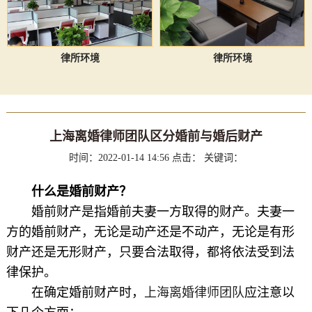
律所环境
律所环境
上海离婚律师团队区分婚前与婚后财产
时间：2022-01-14 14:56
点击：
关键词：
什么是婚前财产？
婚前财产是指婚前夫妻一方取得的财产。夫妻一
方的婚前财产，无论是动产还是不动产，无论是有形
财产还是无形财产，只要合法取得，都将依法受到法
律保护。
在确定婚前财产时，
上海离婚律师团队
应注意以