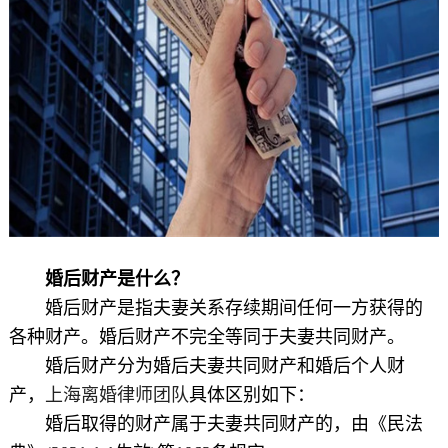
婚后财产是什么？
婚后财产是指夫妻关系存续期间任何一方获得的
各种财产。婚后财产不完全等同于夫妻共同财产。
婚后财产分为婚后夫妻共同财产和婚后个人财
产，
上海离婚律师团队
具体区别如下：
婚后取得的财产属于夫妻共同财产的，由《民法