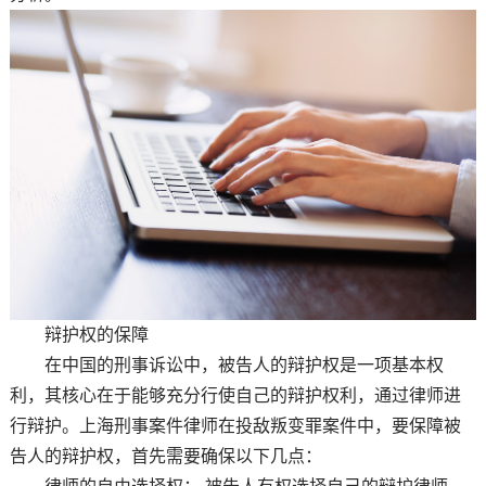
辩护权的保障
在中国的刑事诉讼中，被告人的辩护权是一项基本权
利，其核心在于能够充分行使自己的辩护权利，通过律师进
行辩护。上海刑事案件律师在投敌叛变罪案件中，要保障被
告人的辩护权，首先需要确保以下几点：