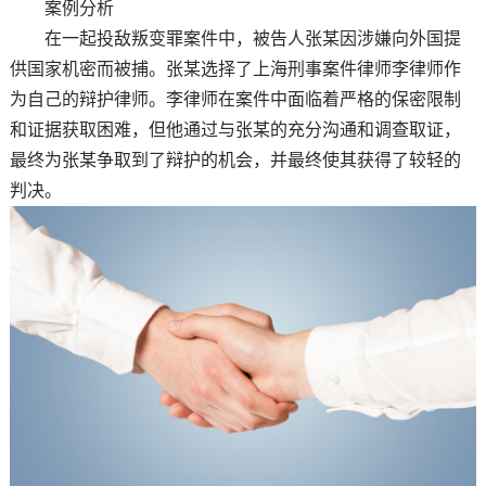
案例分析
在一起投敌叛变罪案件中，被告人张某因涉嫌向外国提
供国家机密而被捕。张某选择了上海刑事案件律师李律师作
为自己的辩护律师。李律师在案件中面临着严格的保密限制
和证据获取困难，但他通过与张某的充分沟通和调查取证，
最终为张某争取到了辩护的机会，并最终使其获得了较轻的
判决。