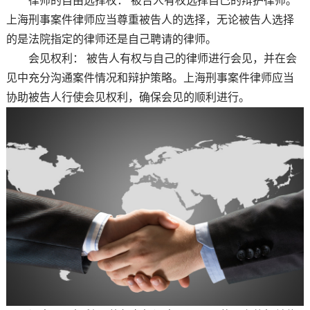
律师的自由选择权： 被告人有权选择自己的辩护律师。
上海刑事案件律师应当尊重被告人的选择，无论被告人选择
的是法院指定的律师还是自己聘请的律师。
会见权利： 被告人有权与自己的律师进行会见，并在会
见中充分沟通案件情况和辩护策略。上海刑事案件律师应当
协助被告人行使会见权利，确保会见的顺利进行。