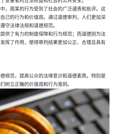
障了受害者的合法权益和社会的公共安全。
中，周某的行为受到了社会的广泛谴责和批评。这
思自己的行为和价值观。通过道德审判，人们更加深
地遵守法律法规和道德规范。
提供了有力的制度保障和行为规范；而道德则为法
同发挥了作用，使得审判结果更加公正、合理且具有
。
德规范，提高公众的法律意识和道德素质。特别是
他们树立正确的价值观和行为准则。