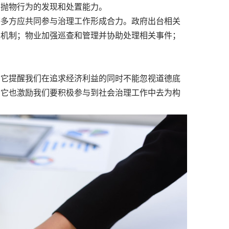
空抛物行为的发现和处置能力。
多方应共同参与治理工作形成合力。政府出台相关
报机制；物业加强巡查和管理并协助处理相关事件；
。它提醒我们在追求经济利益的同时不能忽视道德底
；它也激励我们要积极参与到社会治理工作中去为构