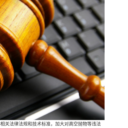
相关法律法规和技术标准，加大对高空抛物等违法