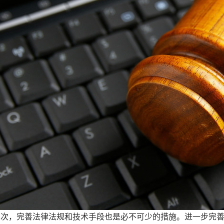
，完善法律法规和技术手段也是必不可少的措施。进一步完善