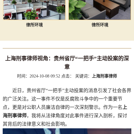
律所环境
律所环境
上海刑事律师视角：贵州省厅“一把手”主动投案的深
意
时间：2024-10-08 09:52
点击：
关键词：
上海刑事律师
近日，贵州省厅“一把手”主动投案的消息引发了社会各界
的广泛关注。这一事件不仅是反腐败斗争中的一个重要节
点，更是对公职人员廉洁自律的一次深刻警示。作为一名
上
海刑事律师
，我将从法律角度对此事件进行深入剖析，探讨
其背后的法律意义和社会影响。