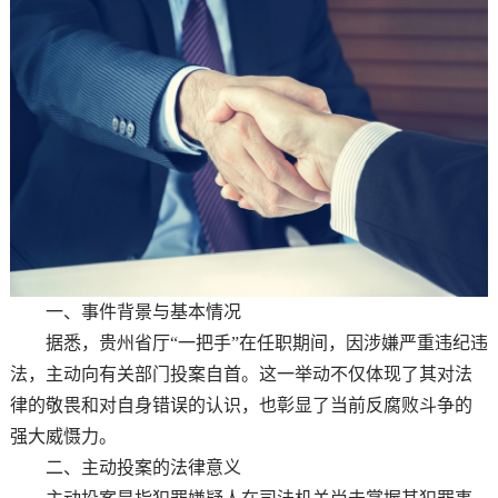
一、事件背景与基本情况
据悉，贵州省厅“一把手”在任职期间，因涉嫌严重违纪违
法，主动向有关部门投案自首。这一举动不仅体现了其对法
律的敬畏和对自身错误的认识，也彰显了当前反腐败斗争的
强大威慑力。
二、主动投案的法律意义