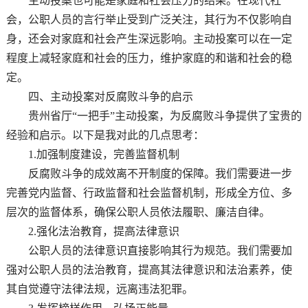
主动投案也可能是家庭和社会压力的结果。在现代社
会，公职人员的言行举止受到广泛关注，其行为不仅影响自
身，还会对家庭和社会产生深远影响。主动投案可以在一定
程度上减轻家庭和社会的压力，维护家庭的和谐和社会的稳
定。
四、主动投案对反腐败斗争的启示
贵州省厅“一把手”主动投案，为反腐败斗争提供了宝贵的
经验和启示。以下是我对此的几点思考：
1.加强制度建设，完善监督机制
反腐败斗争的成效离不开制度的保障。我们需要进一步
完善党内监督、行政监督和社会监督机制，形成全方位、多
层次的监督体系，确保公职人员依法履职、廉洁自律。
2.强化法治教育，提高法律意识
公职人员的法律意识直接影响其行为规范。我们需要加
强对公职人员的法治教育，提高其法律意识和法治素养，使
其自觉遵守法律法规，远离违法犯罪。