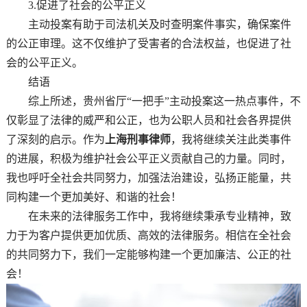
3.促进了社会的公平正义
主动投案有助于司法机关及时查明案件事实，确保案件
的公正审理。这不仅维护了受害者的合法权益，也促进了社
会的公平正义。
结语
综上所述，贵州省厅“一把手”主动投案这一热点事件，不
仅彰显了法律的威严和公正，也为公职人员和社会各界提供
了深刻的启示。作为
上海刑事律师
，我将继续关注此类事件
的进展，积极为维护社会公平正义贡献自己的力量。同时，
我也呼吁全社会共同努力，加强法治建设，弘扬正能量，共
同构建一个更加美好、和谐的社会！
在未来的法律服务工作中，我将继续秉承专业精神，致
力于为客户提供更加优质、高效的法律服务。相信在全社会
的共同努力下，我们一定能够构建一个更加廉洁、公正的社
会！