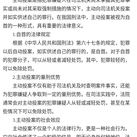
主动投案是指犯罪嫌疑人在司法机关尚未掌握其犯罪事
实或尚未对其采取强制措施的情况下，主动向司法机关投案
并如实供述自己的罪行。在我国刑法中，主动投案被视为自
首的一种形式，具有重要的法律意义。
1.自首的法律规定
根据《中华人民共和国刑法》第六十七条的规定，犯罪
以后自动投案，如实供述自己的罪行的，是自首。对于自首
的犯罪分子，可以从轻或者减轻处罚。其中，犯罪较轻的，
可以免除处罚。
2.主动投案的量刑优势
主动投案不仅有助于司法机关及时查明案件事实，还能
为犯罪嫌疑人争取到一定的量刑优势。在司法实践中，法院
通常会对主动投案的犯罪嫌疑人从轻或减轻处罚，甚至在某
些情况下可以免除处罚。
3.主动投案的社会效应
主动投案不仅是个人的法律行为，更是一种社会行为。