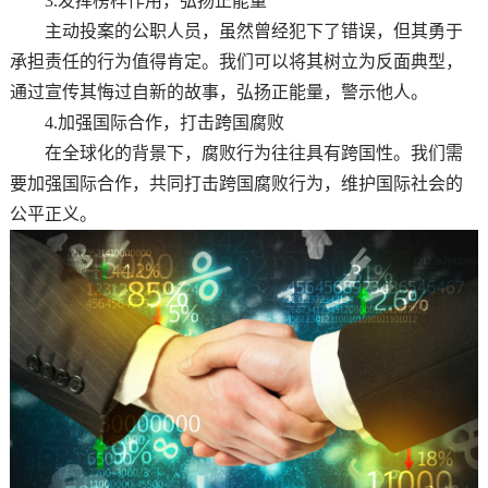
3.发挥榜样作用，弘扬正能量
主动投案的公职人员，虽然曾经犯下了错误，但其勇于
承担责任的行为值得肯定。我们可以将其树立为反面典型，
通过宣传其悔过自新的故事，弘扬正能量，警示他人。
4.加强国际合作，打击跨国腐败
在全球化的背景下，腐败行为往往具有跨国性。我们需
要加强国际合作，共同打击跨国腐败行为，维护国际社会的
公平正义。