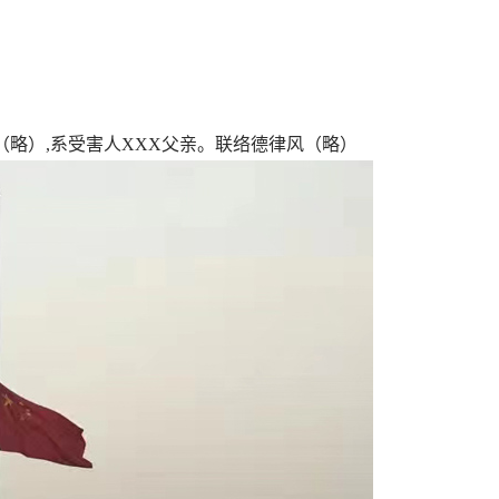
（略）,系受害人XXX父亲。联络德律风（略）