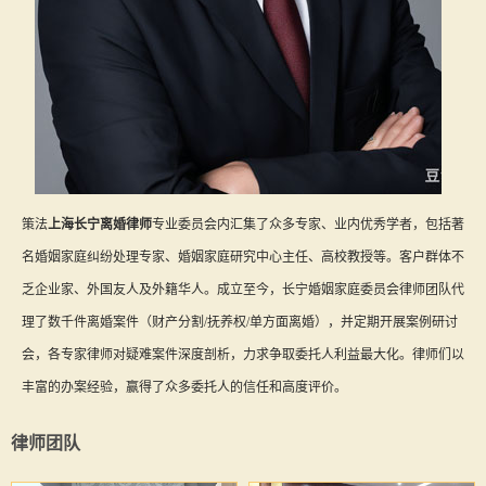
策法
上海长宁离婚律师
专业委员会内汇集了众多专家、业内优秀学者，包括著
名婚姻家庭纠纷处理专家、婚姻家庭研究中心主任、高校教授等。客户群体不
乏企业家、外国友人及外籍华人。成立至今，长宁婚姻家庭委员会律师团队代
理了数千件离婚案件（财产分割/抚养权/单方面离婚），并定期开展案例研讨
会，各专家律师对疑难案件深度剖析，力求争取委托人利益最大化。律师们以
丰富的办案经验，赢得了众多委托人的信任和高度评价。
律师团队