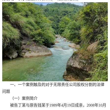
一、一个案例触及的对于无限责任公司股权分割的法律
问题
（一）案例简介
被告丁某与原告钱某于1989年4月19日成亲，2008年10月