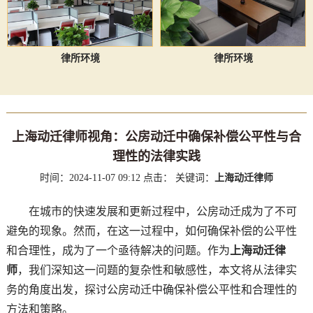
律所环境
律所环境
上海动迁律师视角：公房动迁中确保补偿公平性与合
理性的法律实践
时间：2024-11-07 09:12
点击：
关键词：
上海动迁律师
在城市的快速发展和更新过程中，公房动迁成为了不可
避免的现象。然而，在这一过程中，如何确保补偿的公平性
和合理性，成为了一个亟待解决的问题。作为
上海动迁律
师
，我们深知这一问题的复杂性和敏感性，本文将从法律实
务的角度出发，探讨公房动迁中确保补偿公平性和合理性的
方法和策略。