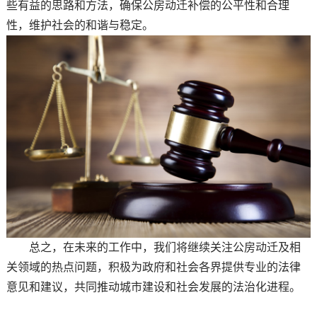
些有益的思路和方法，确保公房动迁补偿的公平性和合理
性，维护社会的和谐与稳定。
总之，在未来的工作中，我们将继续关注公房动迁及相
关领域的热点问题，积极为政府和社会各界提供专业的法律
意见和建议，共同推动城市建设和社会发展的法治化进程。