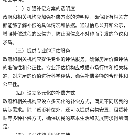
和公平性。
（二）加强补偿方案的透明度
政府和相关机构应加强补偿方案的透明度，确保所有相关方
都能够了解补偿的具体情况和依据。通过信息公开和公示，
增强补偿过程的公信力，防止因信息不对称而引发的争议和
矛盾。
（三）提供专业的评估服务
政府和相关机构应提供专业的评估服务，确保房屋价值评估
的准确性和公正性。专业评估机构应根据市场行情和相关标
准，对房屋的价值进行科学评估，确保补偿金额的合理性和
公平性。
（四）设立多元化的补偿方式
政府和相关机构应设立多元化的补偿方式，满足不同居民的
实际需求。除了货币补偿外，还可以提供实物安置、租赁补
贴等多种补偿方式，确保居民的基本生活和发展需求得到满
足。