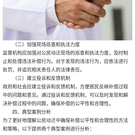
（二）加强现场巡查和执法力度
监督机构应加强对公房动迁现场的巡查和执法力度，及时制
止和处理违法补偿行为。对于发现的违法行为，应依法进行
处罚，并追究相关责任人的法律责任。
（三）建立投诉和反馈机制
政府和社会应建立投诉和反馈机制，方便居民反映补偿过程
中的问题和意见。通过投诉和反馈机制，可以及时发现和解
决补偿过程中的问题，确保补偿的公平性和合理性。
四、典型案例分析
为了更好地理解公房动迁中确保补偿公平性和合理性的方法
和策略，以下提供两个典型案例进行分析：