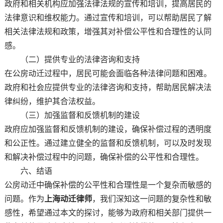
政府和相关机构应加强法律法规的宣传和培训，提高居民的
法律意识和维权能力。通过宣传和培训，可以帮助居民了解
相关法律法规和政策，增强其对补偿公平性和合理性的认同
感。
（二）提供专业的法律咨询和支持
在公房动迁过程中，居民可能会面临各种法律问题和困难。
政府和社会应提供专业的法律咨询和支持，帮助居民解决法
律纠纷，维护其合法权益。
（三）加强监督和反馈机制的建设
政府应加强监督和反馈机制的建设，确保补偿过程的透明度
和公正性。通过建立健全的监督和反馈机制，可以及时发现
和解决补偿过程中的问题，确保补偿的公平性和合理性。
六、结语
公房动迁中确保补偿的公平性和合理性是一个复杂而敏感的
问题。作为
上海动迁律师
，我们深知这一问题的复杂性和敏
感性，希望通过本文的探讨，能够为政府和相关部门提供一