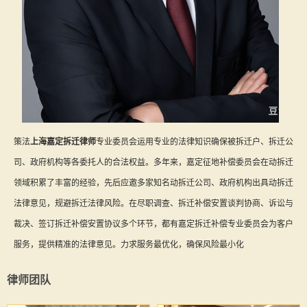
策法
上海嘉定拆迁律师
专业委员会运用专业的法律知识确保被拆迁户、拆迁公
司、政府机构等各委托人的合法权益。多年来，嘉定征地补偿委员会在动拆迁
领域积累了丰富的经验，先后应邀多家知名动拆迁公司、政府机构出具动拆迁
法律意见，规避拆迁法律风险。在尽职调查、拆迁补偿安置谈判协商、诉讼与
裁决、签订拆迁补偿安置协议多个环节，都有嘉定拆迁补偿专业委员会为客户
服务，提供精准的法律意见。力求服务最优化，确保风险最小化
律师团队