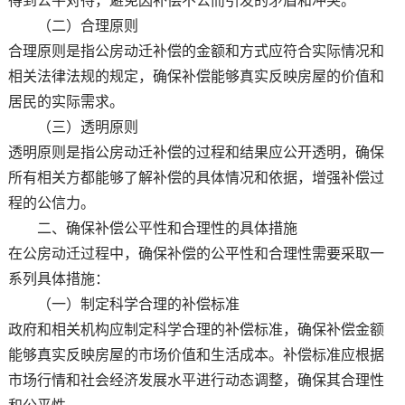
得到公平对待，避免因补偿不公而引发的矛盾和冲突。
（二）合理原则
合理原则是指公房动迁补偿的金额和方式应符合实际情况和
相关法律法规的规定，确保补偿能够真实反映房屋的价值和
居民的实际需求。
（三）透明原则
透明原则是指公房动迁补偿的过程和结果应公开透明，确保
所有相关方都能够了解补偿的具体情况和依据，增强补偿过
程的公信力。
二、确保补偿公平性和合理性的具体措施
在公房动迁过程中，确保补偿的公平性和合理性需要采取一
系列具体措施：
（一）制定科学合理的补偿标准
政府和相关机构应制定科学合理的补偿标准，确保补偿金额
能够真实反映房屋的市场价值和生活成本。补偿标准应根据
市场行情和社会经济发展水平进行动态调整，确保其合理性