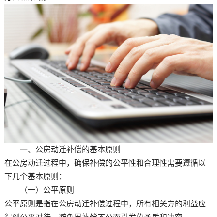
一、公房动迁补偿的基本原则
在公房动迁过程中，确保补偿的公平性和合理性需要遵循以
下几个基本原则：
（一）公平原则
公平原则是指在公房动迁补偿过程中，所有相关方的利益应