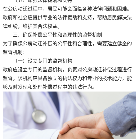
（五）加强法律援助和支持
在公房动迁过程中，居民可能会面临各种法律问题和困难。
政府和社会应提供专业的法律援助和支持，帮助居民解决法
律纠纷，维护其合法权益。
三、确保补偿公平性和合理性的监督机制
为了确保公房动迁补偿的公平性和合理性，需要建立健全的
监督机制：
（一）设立专门的监督机构
政府应设立专门的监督机构，负责对公房动迁补偿过程进行
监督。该机构应具备独立的执法权力和专业的技术能力，能
够及时发现和处理补偿过程中的违法行为。