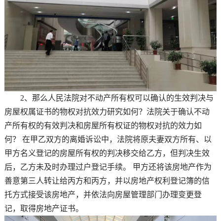
2、那么人民法院对不动产所有权可以确认的生效判决与
房屋权属证书的物权对抗效力研究如何？法院关于确认不动
产所有权的有效判决和房屋所有权证的物权对抗的效力如
何？ 在甲乙双方的离婚诉讼中，法院将原夫妻双方所有、以
甲方名义登记的房屋所有权的判决移交给乙方，但判决生效
后，乙方未及时办理过户登记手续。 甲方还将该房地产作为
善意第三人转让给丙方和丙方，并以房地产权利登记簿的信
托方式接受该房地产，并依法向房屋管理部门办理变更登
记，取得房地产证书。