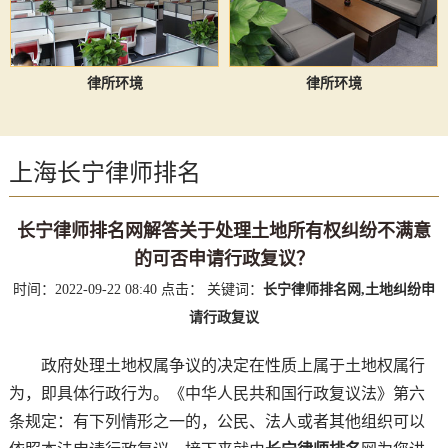
律所环境
律所环境
上海长宁律师排名
长宁律师排名网解答关于处理土地所有权纠纷不满意
的可否申请行政复议？
时间：2022-09-22 08:40
点击：
关键词：
长宁律师排名网,土地纠纷申
请行政复议
政府处理土地权属争议的决定在性质上属于土地权属行
为，即具体行政行为。《中华人民共和国行政复议法》第六
条规定：有下列情形之一的，公民、法人或者其他组织可以