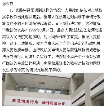
怎么办
1、实践中经常遇到这样的情况；人民政府依法对土地权
属争议作出处理决定后，当事人在法定期限内既不申请行政
复议也不向人民法院提起诉讼，又不履行决定的。这种情况
下我该怎么办？1999年7月24日，最高人民法院在答复河北省
高级人民法院的请示时，对此问题作出了答复。根据批复精
神，对于上述情形，双方当事人应当向作出决定的行政机关
即人民政府申请，由行政机关申请人民法院强制执行或者依
法强制执行。司法社会实践中，法院对不动产企业所有权进
行确认的生效法律判决与房屋权属证书的物权对抗效力问题
发生矛盾冲突 的情况是屡见不鲜的，