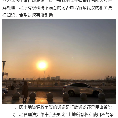
依照本法申请行政复议。接下来就由
长宁律师排名
网为您讲
解处理土地所有权纠纷不满意的可否申请行政复议的相关法
律知识，希望对您有所帮助！
一、因土地资源权争议的诉讼是行政诉讼还是民事诉讼
《土地管理法》第十六条规定“土地所有权和使用权的争