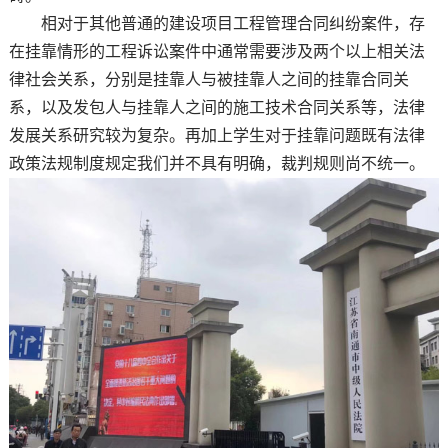
相对于其他普通的建设项目工程管理合同纠纷案件，存
在挂靠情形的工程诉讼案件中通常需要涉及两个以上相关法
律社会关系，分别是挂靠人与被挂靠人之间的挂靠合同关
系，以及发包人与挂靠人之间的施工技术合同关系等，法律
发展关系研究较为复杂。再加上学生对于挂靠问题既有法律
政策法规制度规定我们并不具有明确，裁判规则尚不统一。