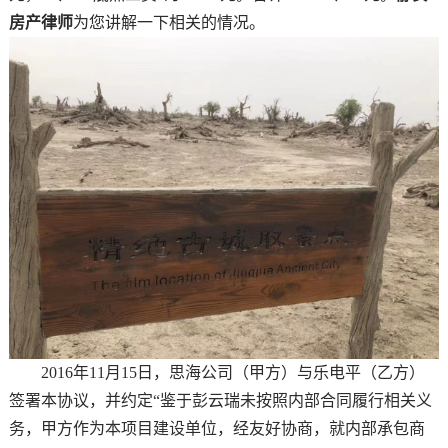
房产律师
为您讲解一下相关的情况。
2016年11月15日，思海公司（甲方）与乐电平（乙方）
签署本协议，并约定“鉴于彭云瑞未按照内部合同履行相关义
务，甲方作为本项目建设单位，经友好协商，就内部承包商