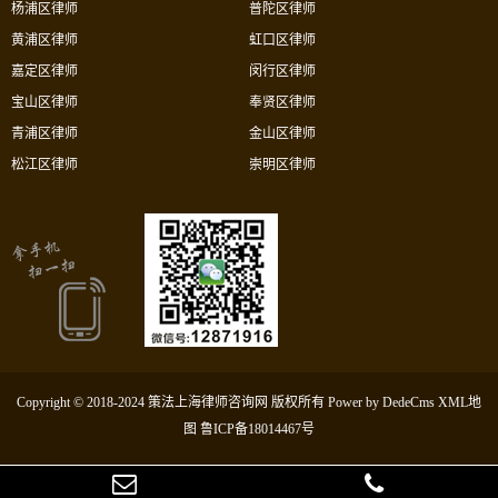
杨浦区律师
普陀区律师
黄浦区律师
虹口区律师
嘉定区律师
闵行区律师
宝山区律师
奉贤区律师
青浦区律师
金山区律师
松江区律师
崇明区律师
Copyright © 2018-2024 策法上海律师咨询网 版权所有
Power by DedeCms
XML地
图
鲁ICP备18014467号