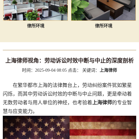
律所环境
律所环境
上海律师视角：劳动诉讼时效中断与中止的深度剖析
时间：2025-09-04 08:05
点击：
关键词：
上海律师
在繁华都市上海的法律舞台上，劳动纠纷案件犹如繁星
闪烁，而其中劳动诉讼时效的中断与中止问题，更是牵动着
无数劳动者与用人单位的神经，也考验着
上海律师
的专业智
慧与应变能力。