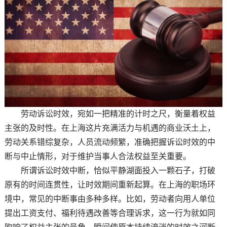
劳动诉讼时效，宛如一把精准的计时之尺，衡量着权益
主张的及时性。在上海这片充满活力与机遇的商业沃土上，
劳动关系错综复杂，人员流动频繁，准确把握诉讼时效的中
断与中止情形，对于维护当事人合法权益至关重要。
所谓诉讼时效中断，恰似平静湖面投入一颗石子，打破
原有的时间连贯性，让时效期间重新起算。在上海的职场环
境中，常见的中断事由多种多样。比如，劳动者向用人单位
提出工资支付、福利待遇改善等合理诉求，这一行为就如同