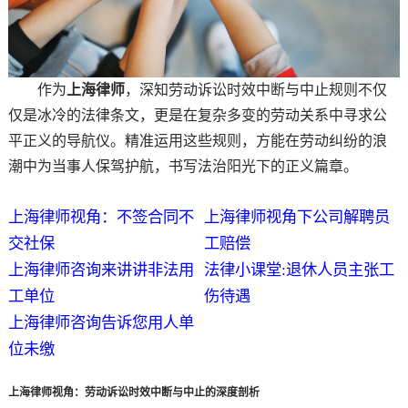
作为
上海律师
，深知劳动诉讼时效中断与中止规则不仅
仅是冰冷的法律条文，更是在复杂多变的劳动关系中寻求公
平正义的导航仪。精准运用这些规则，方能在劳动纠纷的浪
潮中为当事人保驾护航，书写法治阳光下的正义篇章。
上海律师视角：不签合同不
上海律师视角下公司解聘员
交社保
工赔偿
上海律师咨询来讲讲非法用
法律小课堂:退休人员主张工
工单位
伤待遇
上海律师咨询告诉您用人单
位未缴
上海律师视角：劳动诉讼时效中断与中止的深度剖析