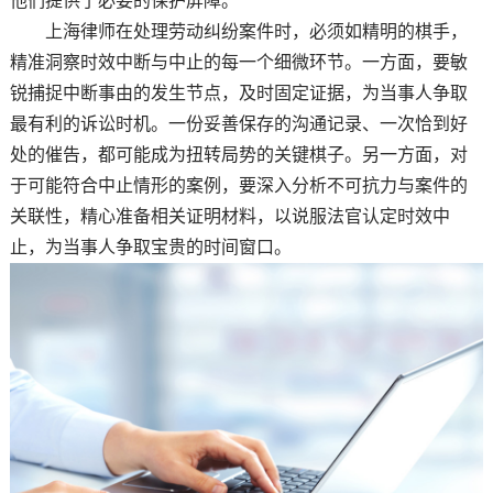
他们提供了必要的保护屏障。
上海律师在处理劳动纠纷案件时，必须如精明的棋手，
精准洞察时效中断与中止的每一个细微环节。一方面，要敏
锐捕捉中断事由的发生节点，及时固定证据，为当事人争取
最有利的诉讼时机。一份妥善保存的沟通记录、一次恰到好
处的催告，都可能成为扭转局势的关键棋子。另一方面，对
于可能符合中止情形的案例，要深入分析不可抗力与案件的
关联性，精心准备相关证明材料，以说服法官认定时效中
止，为当事人争取宝贵的时间窗口。