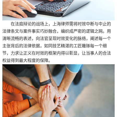
在法庭辩论的战场上，上海律师需将时效中断与中止的
法律条文与案件事实巧妙融合，编织成严密的逻辑之网。用
清晰流畅的表述，向法官呈现时效变化的脉络，阐述每一个
主张背后的法律依据，如同技艺精湛的工匠雕琢每一个细
节，力求让正义在时效的框架内得以彰显，让当事人的合法
权益得到最大程度的保障。