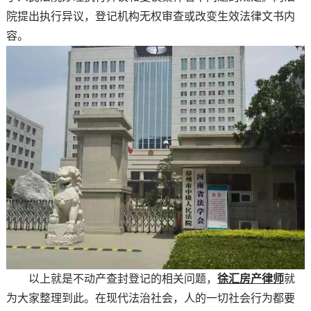
院提出执行异议，登记机构无权审查或改变生效法律文书内
容。
以上就是不动产查封登记的相关问题，
徐汇房产律师
就
为大家整理到此。在现代法治社会，人的一切社会行为都要