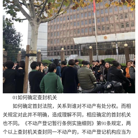
01如何确定查封机关
如何确定首封法院，关系到谁对不动产有处分权。而相
关规定对此并不明确，造成理解不同，相应确定的首封机关
也不同。《不动产登记暂行条例实施细则》第91条规定，两
个以上查封机关查封同一不动产的，不动产登记机构应当为